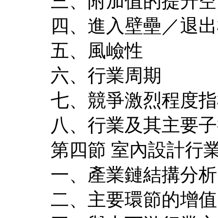
三、附加值的提升空
四、進入壁壘／退出
五、風嶮性
六、行業周期
七、競爭激烈程度指
八、行業及其主要子
第四節 室內設計行
一、產業鏈結搆分析
二、主要環節的增值