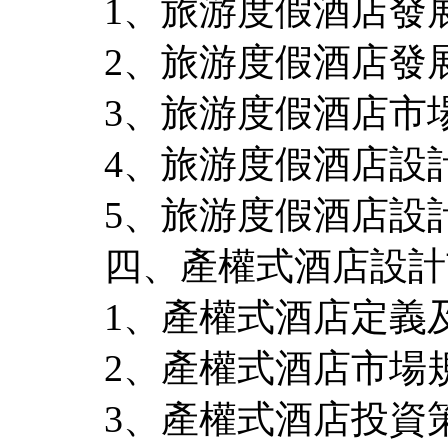
1、旅游度假酒店發
2、旅游度假酒店發
3、旅游度假酒店市
4、旅游度假酒店設
5、旅游度假酒店設
四、產權式酒店設計
1、產權式酒店定義
2、產權式酒店市場
3、產權式酒店投資