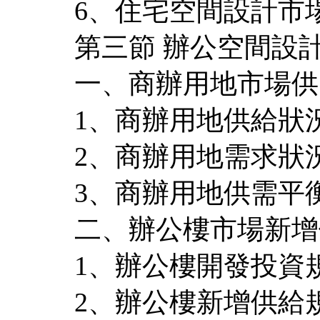
6、住宅空間設計市
第三節 辦公空間設
一、商辦用地市場供
1、商辦用地供給狀
2、商辦用地需求狀
3、商辦用地供需平
二、辦公樓市場新增
1、辦公樓開發投資
2、辦公樓新增供給