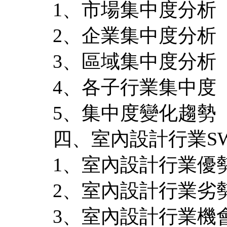
1、市場集中度分析
2、企業集中度分析
3、區域集中度分析
4、各子行業集中度
5、集中度變化趨勢
四、室內設計行業S
1、室內設計行業優
2、室內設計行業劣
3、室內設計行業機