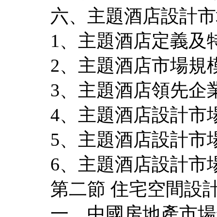
六、主題酒店設計市
1、主題酒店定義及
2、主題酒店市場規
3、主題酒店領先企
4、主題酒店設計市
5、主題酒店設計市
6、主題酒店設計市
第二節 住宅空間設
一、中國房地產市場