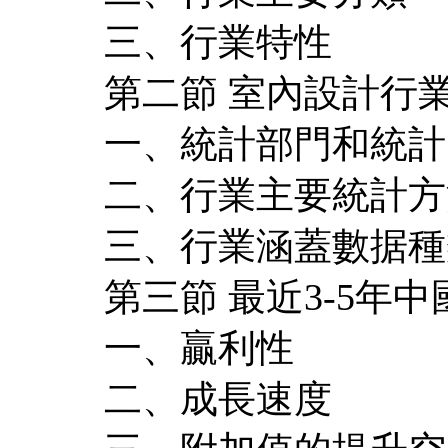
三、行業特性
第二節 室內設計行
一、統計部門和統計
二、行業主要統計方
三、行業涵蓋數据種
第三節 最近3-5年
一、贏利性
二、成長速度