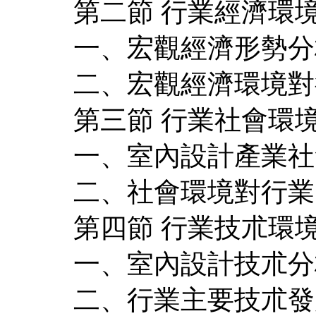
第二節 行業經濟環
一、宏觀經濟形勢分
二、宏觀經濟環境對
第三節 行業社會環
一、室內設計產業社
二、社會環境對行業
第四節 行業技朮環
一、室內設計技朮分
二、行業主要技朮發