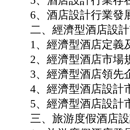
6、酒店設計行業發
二、經濟型酒店設計
1、經濟型酒店定義
2、經濟型酒店市場
3、經濟型酒店領先
4、經濟型酒店設計
5、經濟型酒店設計
三、旅游度假酒店設