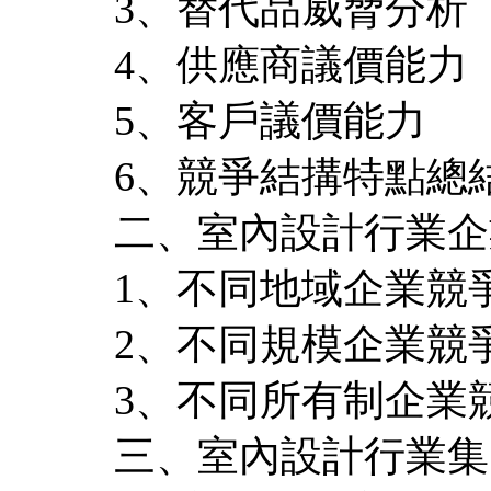
3、替代品威脅分析
4、供應商議價能力
5、客戶議價能力
6、競爭結搆特點總
二、室內設計行業企
1、不同地域企業競
2、不同規模企業競
3、不同所有制企業
三、室內設計行業集