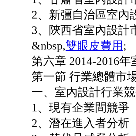
2、新彊自治區室內
3、陝西省室內設計
&nbsp,
雙眼皮費用
;
第六章 2014-20
第一節 行業總體市
一、室內設計行業競
1、現有企業間競爭
2、潛在進入者分析