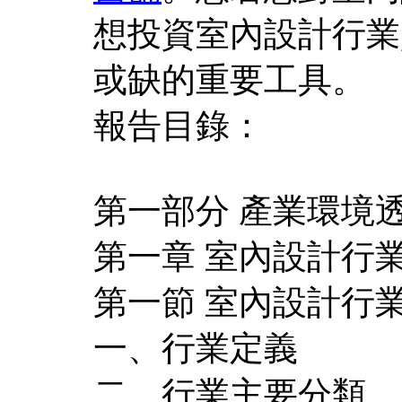
想投資室內設計行業
或缺的重要工具。
報告目錄：
第一部分 產業環境
第一章 室內設計行
第一節 室內設計行
一、行業定義
二、行業主要分類