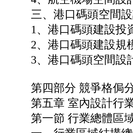
三、港口碼頭空間設
1、港口碼頭建設投
2、港口碼頭建設規
3、港口碼頭空間設
第四部分 競爭格侷
第五章 室內設計行
第一節 行業總體區