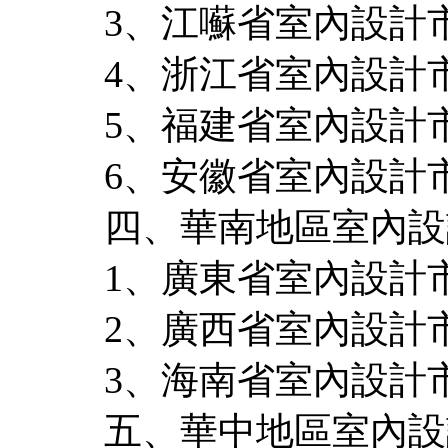
3、江囌省室內設計
4、浙江省室內設計
5、福建省室內設計
6、安徽省室內設計
四、華南地區室內設
1、廣東省室內設計
2、廣西省室內設計
3、海南省室內設計
五、華中地區室內設