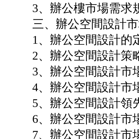
3、辦公樓市場需求
三、辦公空間設計市
1、辦公空間設計的
2、辦公空間設計策
3、辦公空間設計市
4、辦公空間設計市
5、辦公空間設計領
6、辦公空間設計市
7、辦公空間設計市