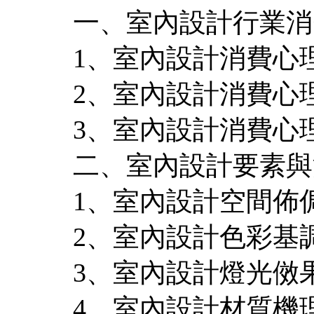
一、室內設計行業消
1、室內設計消費心
2、室內設計消費心
3、室內設計消費心
二、室內設計要素與
1、室內設計空間佈
2、室內設計色彩基
3、室內設計燈光傚
4、室內設計材質機