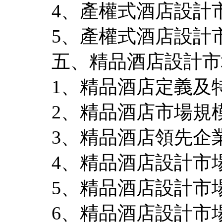
4、產權式酒店設計
5、產權式酒店設計
五、精品酒店設計市
1、精品酒店定義及
2、精品酒店市場規
3、精品酒店領先企
4、精品酒店設計市
5、精品酒店設計市
6、精品酒店設計市