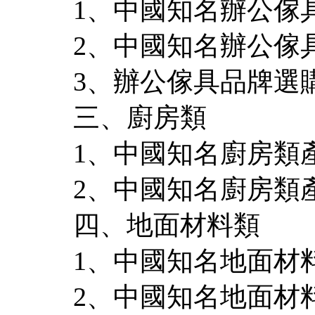
1、中國知名辦公傢
2、中國知名辦公傢
3、辦公傢具品牌選
三、廚房類
1、中國知名廚房類
2、中國知名廚房類
四、地面材料類
1、中國知名地面材
2、中國知名地面材