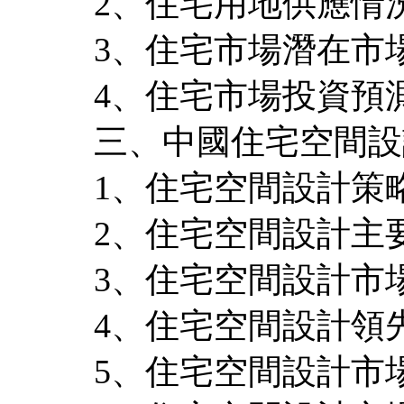
2、住宅用地供應情
3、住宅市場潛在市
4、住宅市場投資預
三、中國住宅空間設
1、住宅空間設計策
2、住宅空間設計主
3、住宅空間設計市
4、住宅空間設計領
5、住宅空間設計市