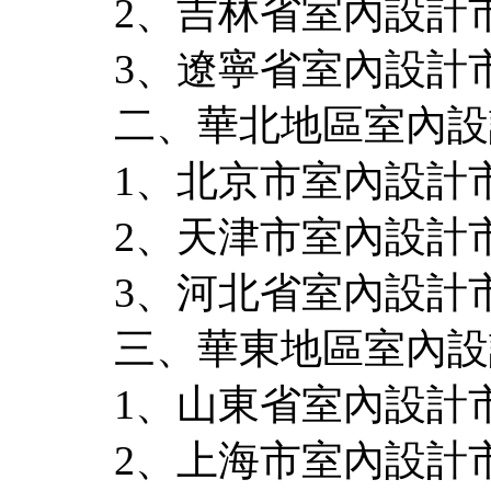
2、吉林省室內設計
3、遼寧省室內設計
二、華北地區室內設
1、北京市室內設計
2、天津市室內設計
3、河北省室內設計
三、華東地區室內設
1、山東省室內設計
2、上海市室內設計