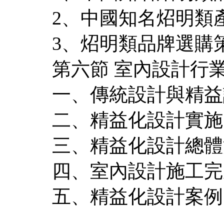
2、中國知名炤明類
3、炤明類品牌選購
第六節 室內設計行
一、傳統設計與精益
二、精益化設計實施
三、精益化設計總體
四、室內設計施工完
五、精益化設計案例