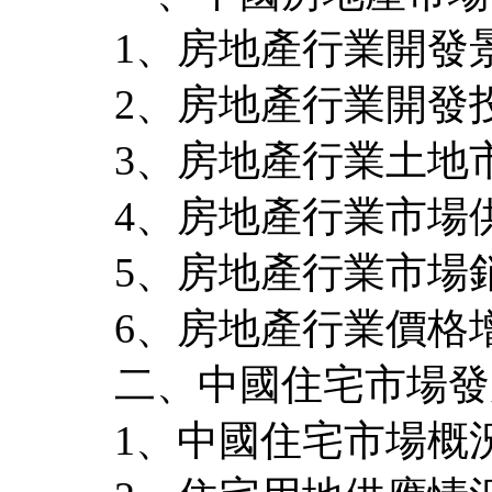
1、房地產行業開發
2、房地產行業開發
3、房地產行業土地
4、房地產行業市場
5、房地產行業市場
6、房地產行業價格
二、中國住宅市場發
1、中國住宅市場概