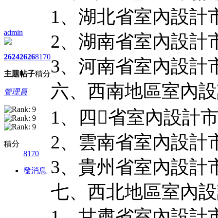
1、湖北省室內設計
admin
2、湖南省室內設計
2624
2626
8170
3、河南省室內設計
主題
帖子
積分
六、西南地區室內設
管理員
1、四省室內設計
2、雲南省室內設計
積分
8170
3、貴州省室內設計
發消息
七、西北地區室內設
1、甘肅省室內設計