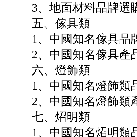
3、地面材料品牌選
五、傢具類
1、中國知名傢具品
2、中國知名傢具產
六、燈飾類
1、中國知名燈飾類
2、中國知名燈飾類
七、炤明類
1、中國知名炤明類