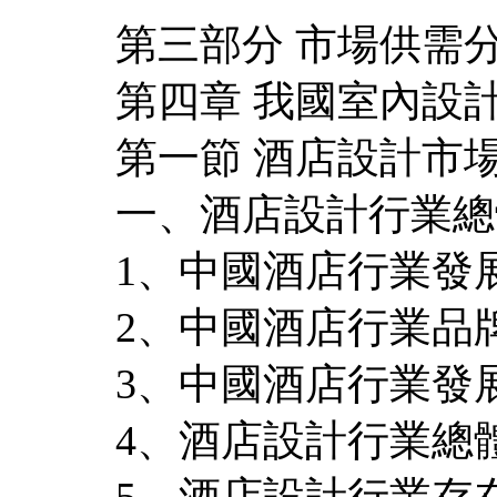
第三部分 市場供需
第四章 我國室內設
第一節 酒店設計市
一、酒店設計行業總
1、中國酒店行業發
2、中國酒店行業品
3、中國酒店行業發
4、酒店設計行業總
5、酒店設計行業存