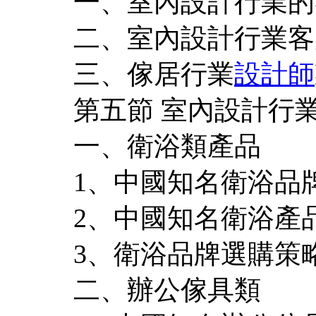
一、室內設計行業的
二、室內設計行業客
三、傢居行業
設計師
第五節 室內設計行
一、衛浴類產品
1、中國知名衛浴品
2、中國知名衛浴產
3、衛浴品牌選購策
二、辦公傢具類