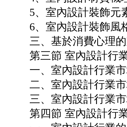
5、室內設計裝飾元
6、室內設計裝飾風
三、基於消費心理的
第三節 室內設計行
一、室內設計行業市
二、室內設計行業市
三、室內設計行業市
第四節 室內設計行