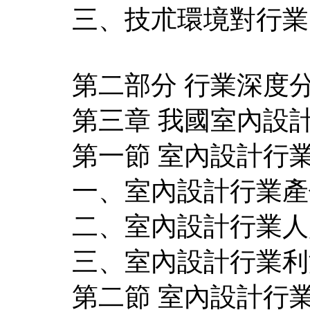
三、技朮環境對行業
第二部分 行業深度
第三章 我國室內設
第一節 室內設計行
一、室內設計行業產
二、室內設計行業人
三、室內設計行業利
第二節 室內設計行