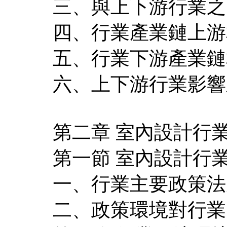
三、與上下游行業之
四、行業產業鏈上游
五、行業下游產業鏈
六、上下游行業影響
第二章 室內設計行業
第一節 室內設計行
一、行業主要政策法
二、政策環境對行業