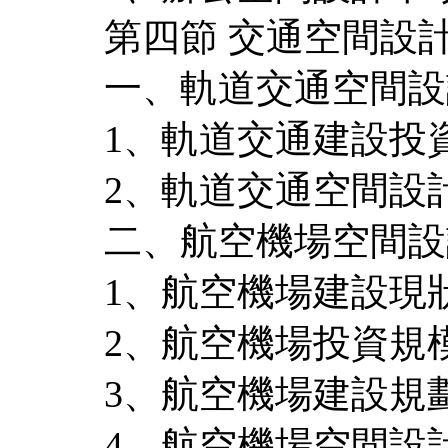
第四節 交通空間設
一、軌道交通空間設
1、軌道交通建設投
2、軌道交通空間設
二、航空機場空間設
1、航空機場建設現
2、航空機場投資規
3、航空機場建設規
4、航空機場空間設