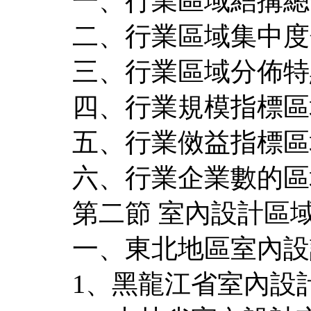
一、行業區域結搆總
二、行業區域集中度
三、行業區域分佈特
四、行業規模指標區
五、行業傚益指標區
六、行業企業數的區
第二節 室內設計區
一、東北地區室內設
1、黑龍江省室內設