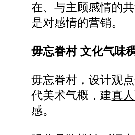
在、与主顾感情的共
是对感情的营销。
毋忘眷村
文化气味
毋忘眷村，设计观点
代美术气概，建
真人
感。