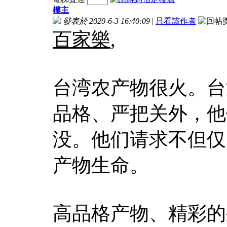
樓主
發表於 2020-6-3 16:40:09
|
只看該作者
百家樂
,
台湾农产物很火。台
品格、严把关外，他
没。他们请求不但仅
产物生命。
高品格产物、精彩的