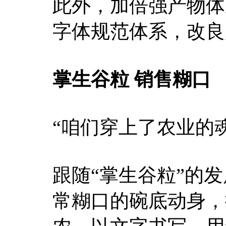
此外，加倍强产物体
字体规范体系，改良
掌生谷粒
销售糊口
“咱们穿上了农业的
跟随“掌生谷粒”的
常糊口的碗底动身，