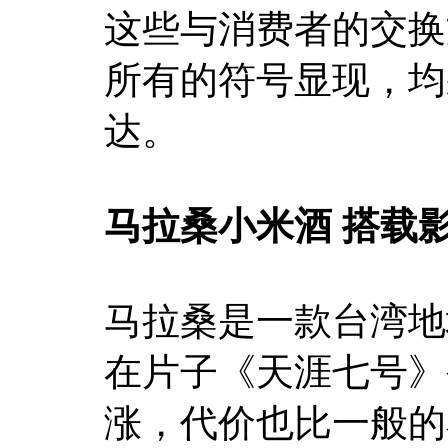
这些与消费者的交换
所有的符号显现，均
达。
马拉桑小米酒
搭载
马拉桑是一款台湾地
在片子《天涯七号》
涨，代价也比一般的