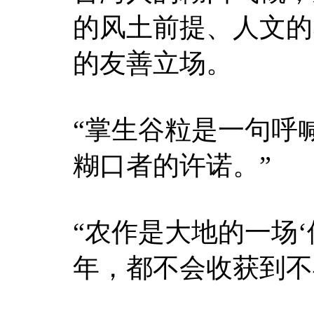
的风土前提、人文的
的友善立场。
“掌生谷粒是一句呼
糊口者的许诺。”
“农作是大地的一场
年，都不会收获到不