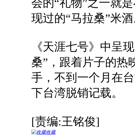
会的“礼物”之一就
现过的“马拉桑”米酒
《天涯七号》中呈现
桑”，跟着片子的热
手，不到一个月在台湾
下台湾脱销记载。
[责编:王铭俊]
收藏