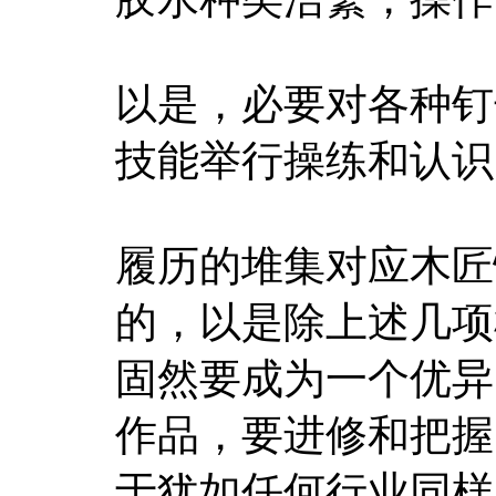
以是，必要对各种钉
技能举行操练和认识
履历的堆集对应木匠
的，以是除上述几项
固然要成为一个优异
作品，要进修和把握
于犹如任何行业同样