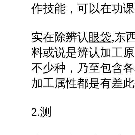
作技能，可以在功课
实在除辨认
眼袋
,东
料或说是辨认加工原
不少种，乃至包含各
加工属性都是有差此
2.测