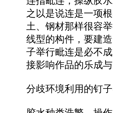
连指毗连，操纵胶水
之以是说连是一项根
土、钢材那样很容举
线型的构件，要建造
子举行毗连是必不成
接影响作品的乐成与
分歧环境利用的钉子
胶水种类浩繁，操作