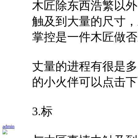
木匠除东西浩繁以外
触及到大量的尺寸，
掌控是一件木匠做否
丈量的进程有很是多
的小火伴可以点击下
3.标
admin