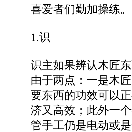
喜爱者们勤加操练。
1.识
识主如果辨认木匠东
由于两点：一是木匠
要东西的功效可以正
济又高效；此外一个
管手工仍是电动或是