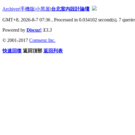
Archiver
|
手機版
|
小黑屋
|
台北室內設計論壇
GMT+8, 2026-8-7 07:36
, Processed in 0.034102 second(s), 7 queries
Powered by
Discuz!
X3.3
© 2001-2017
Comsenz Inc.
快速回復
返回頂部
返回列表