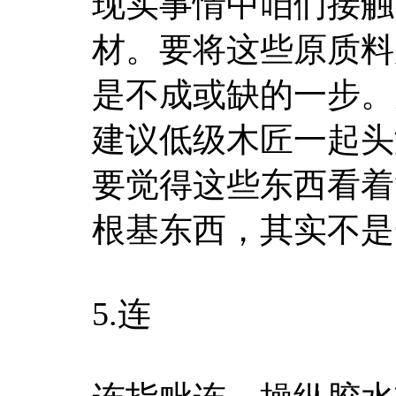
现实事情中咱们接触
材。要将这些原质料
是不成或缺的一步。
建议低级木匠一起头
要觉得这些东西看着
根基东西，其实不是
5.连