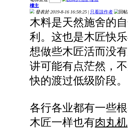
樓主
發表於 2019-8-16 16:58:25
|
只看該作者
木料是天然施舍的自
利。这也是木匠快乐
想做些木匠活而没有
讲可能有点茫然，不
快的渡过低级阶段。
各行各业都有一些根
木匠一样也有
肉丸机