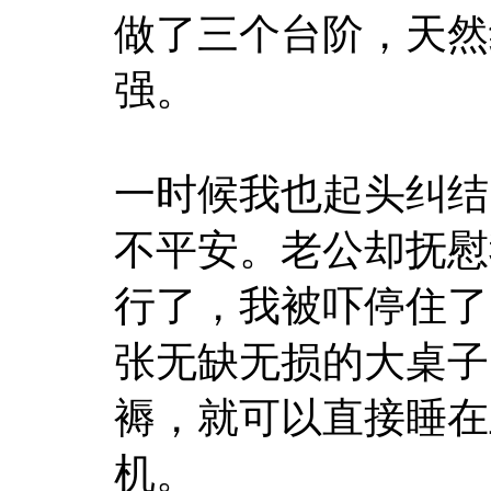
做了三个台阶，天然
强。
一时候我也起头纠结
不平安。老公却抚慰
行了，我被吓停住了
张无缺无损的大桌子
褥，就可以直接睡在
机。