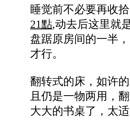
睡觉前不必要再收拾
21點
,动去后这里就
盘踞原房间的一半，
才行。
翻转式的床，如许的
且仍是一物两用，翻
大大的书桌了，太适