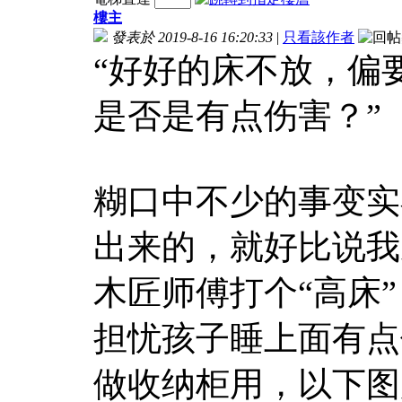
樓主
發表於 2019-8-16 16:20:33
|
只看該作者
“好好的床不放，偏
是否是有点伤害？”
糊口中不少的事变实
出来的，就好比说我
木匠师傅打个“高床
担忧孩子睡上面有点
做收纳柜用，以下图