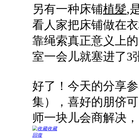
另有一种床铺
植髮
,
看人家把床铺做在衣
靠绳索真正意义上的
室一会儿就塞进了3
好了！今天的分享参
集），喜好的朋侪可
师一块儿会商解决，
收藏
回復