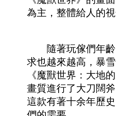
為主，整體給人的視
隨著玩傢們年齡的
求也越來越高，暴雪
《魔獸世界：大地的
畫質進行了大刀闊斧
這款有著十余年歷史
們的需要。